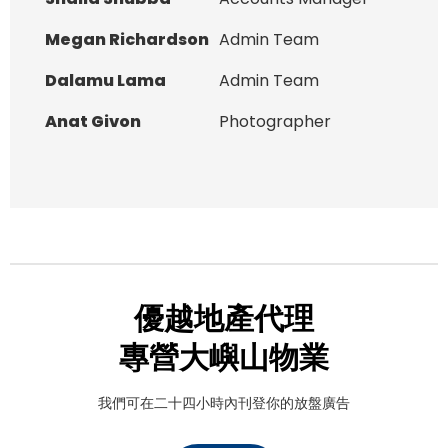
Megan Richardson
Admin Team
Dalamu Lama
Admin Team
Anat Givon
Photographer
優越地產代理
專營大嶼山物業
我們可在二十四小時內刊登你的放盤廣告