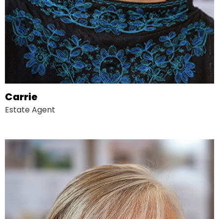
Carrie
Estate Agent