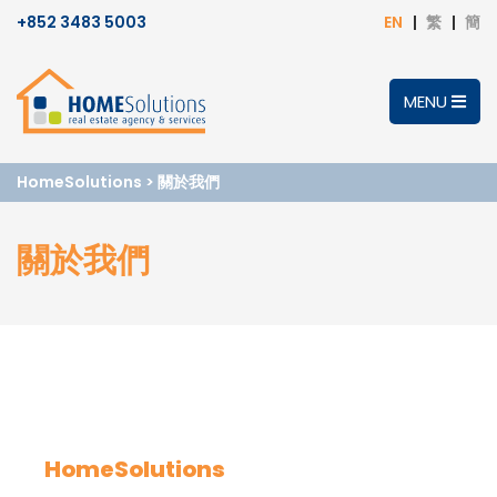
+852 3483 5003
EN
繁
簡
MENU
HomeSolutions
>
關於我們
關於我們
HomeSolutions