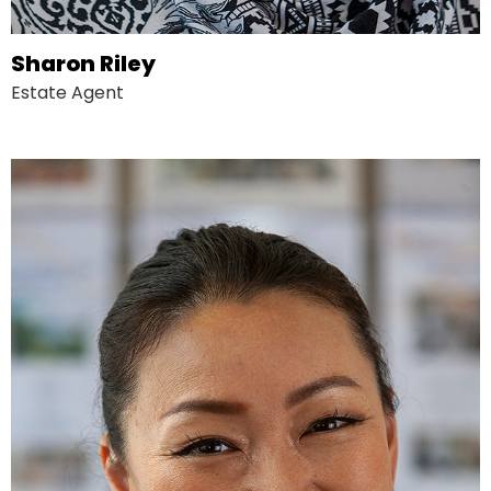
Sharon Riley
Estate Agent