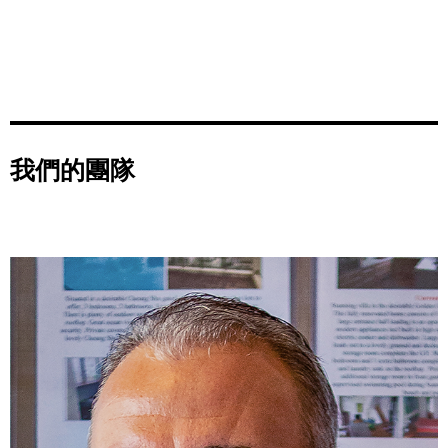
我們的團隊