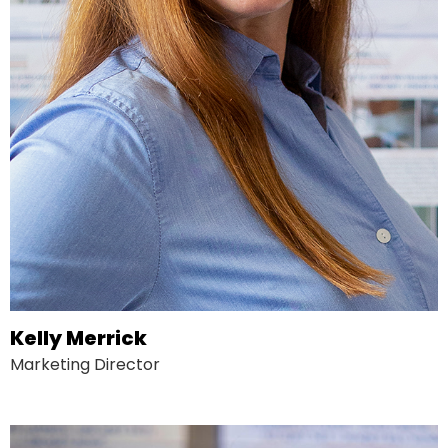
Kelly Merrick
Marketing Director