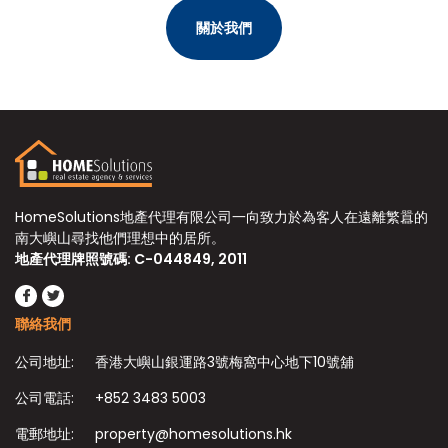
關於我們
HomeSolutions地產代理有限公司一向致力於為客人在遠離繁囂的
南大嶼山尋找他們理想中的居所。
地產代理牌照號碼: C-044849, 2011
聯絡我們
公司地址:
香港大嶼山銀運路3號梅窩中心地下10號舖
公司電話:
+852 3483 5003
電郵地址:
property@homesolutions.hk