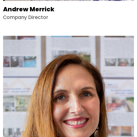
Andrew Merrick
Company Director