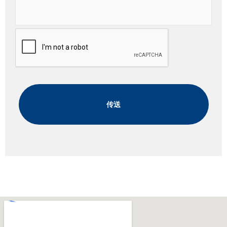
Comments
CAPTCHA