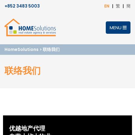
+852 3483 5003
EN
繁
簡
MENU
HomeSolutions
>
联络我们
联络我们
优越地产代理